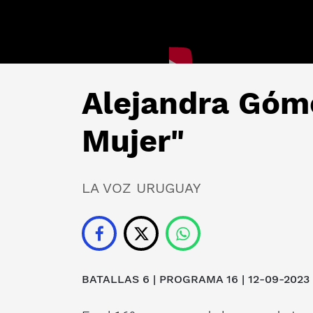
Alejandra Góme
Mujer"
LA VOZ URUGUAY
BATALLAS 6 | PROGRAMA 16 | 12-09-2023