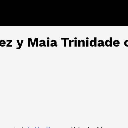
z y Maia Trinidade 