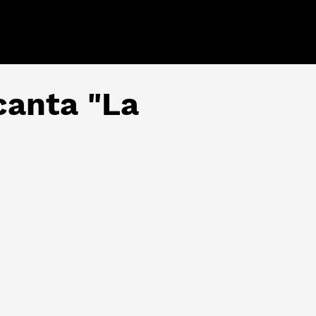
canta "La