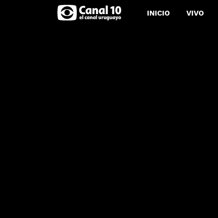
INICIO
VIVO