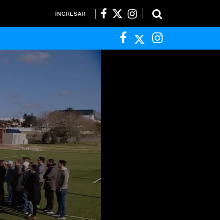
INGRESAR