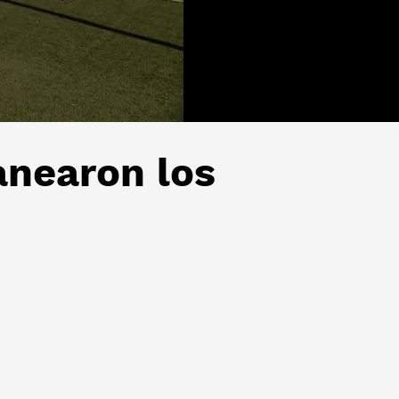
anearon los