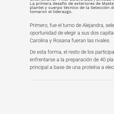
La primera desafío de exteriores de Maste
plantel y cuerpo técnico de la Selección 
tomaron el liderazgo.
Primero, fue el turno de Alejandra, s
oportunidad de elegir a sus dos capita
Carolina y Rosana fueran las rivales.
De esta forma, el resto de los particip
enfrentarse a la preparación de 40 pl
principal a base de una proteína a elec