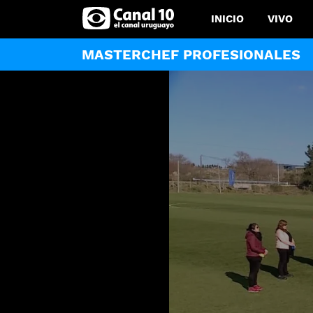
INICIO
VIVO
MASTERCHEF PROFESIONALES