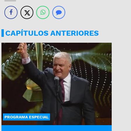
CAPÍTULOS ANTERIORES
PROGRAMA ESPECIAL