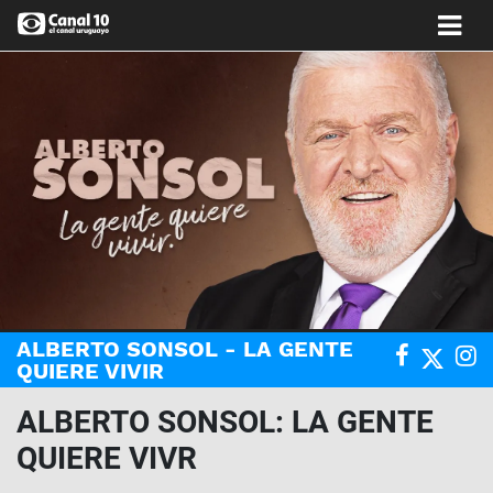
ALBERTO SONSOL - LA GENTE
QUIERE VIVIR
ALBERTO SONSOL: LA GENTE
QUIERE VIVR