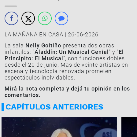
LA MAÑANA EN CASA | 26-06-2026
La sala
Nelly Goitiño
presenta dos obras
infantiles: "
Aladdín: Un Musical Genial
" y "
El
Principito: El Musical
", con funciones dobles
desde el 20 de junio. Más de veinte artistas en
escena y tecnología renovada prometen
espectáculos inolvidables.
Mirá la nota completa y dejá tu opinión en los
comentarios.
CAPÍTULOS ANTERIORES