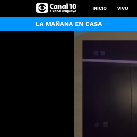
INICIO
VIVO
LA MAÑANA EN CASA