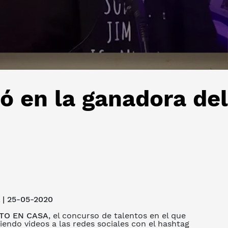
ió en la ganadora del
| 25-05-2020
TO EN CASA
, el concurso de talentos en el que
endo videos a las redes sociales con el hashtag