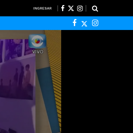
INGRESAR