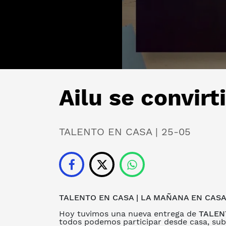
Ailu se convirt
TALENTO EN CASA | 25-05
TALENTO EN CASA
|
LA MAÑANA EN CASA
Hoy tuvimos una nueva entrega de
TALEN
todos podemos participar desde casa, subi