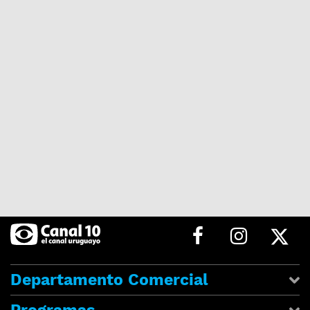
Departamento Comercial