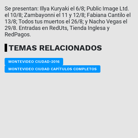
Se presentan: Illya Kuryaki el 6/8; Public Image Ltd.
el 10/8; Zambayonni el 11 y 12/8; Fabiana Cantilo el
13/8; Todos tus muertos el 26/8; y Nacho Vegas el
29/8. Entradas en RedUts, Tienda Inglesa y
RedPagos.
TEMAS RELACIONADOS
MONTEVIDEO CIUDAD-2016
MONTEVIDEO CIUDAD CAPÍTULOS COMPLETOS