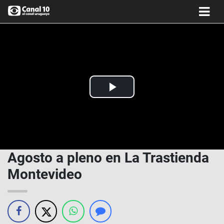
Play
Video
Agosto a pleno en La Trastienda
Montevideo