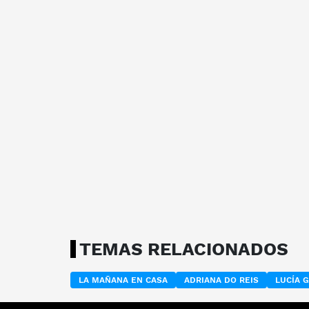
TEMAS RELACIONADOS
LA MAÑANA EN CASA
ADRIANA DO REIS
LUCÍA 