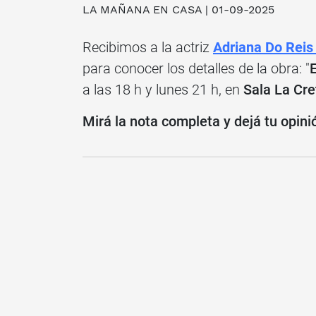
LA MAÑANA EN CASA
| 01-09-2025
Recibimos a la actriz
Adriana Do Rei
para conocer los detalles de la obra: "
a las 18 h y lunes 21 h, en
Sala La Cre
Mirá la nota completa y dejá tu opini