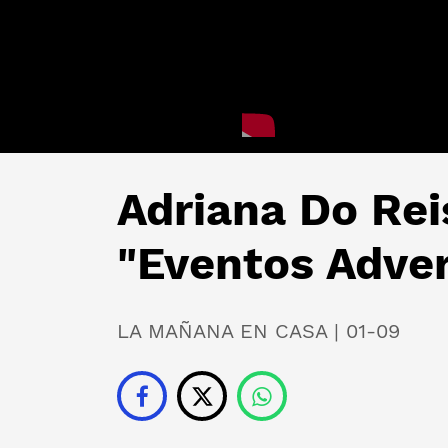
Adriana Do Rei
"Eventos Adve
LA MAÑANA EN CASA | 01-09