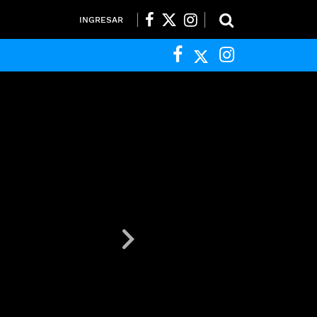
INGRESAR