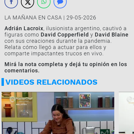
LA MAÑANA EN CASA | 29-05-2026
Adrián Lacroix
, ilusionista argentino, cautivó a
figuras como
David Copperfield
y
David Blaine
con sus creaciones durante la pandemia.
Relata cómo llegó a actuar para ellos y
comparte impactantes trucos en vivo.
Mirá la nota completa y dejá tu opinión en los
comentarios.
VIDEOS RELACIONADOS