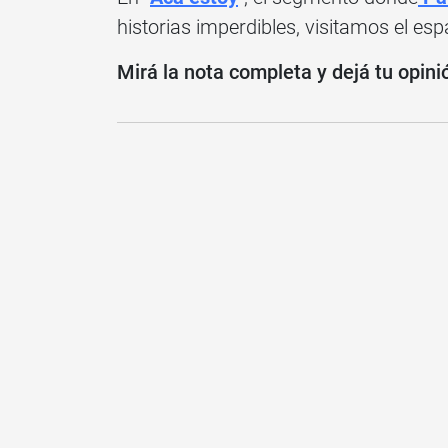
historias imperdibles, visitamos el esp
Mirá la nota completa y dejá tu opini