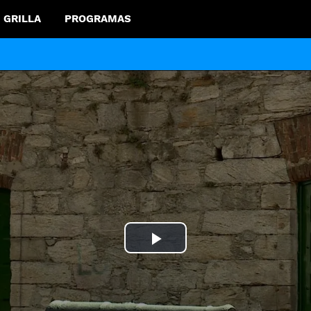
GRILLA
PROGRAMAS
Play
Video