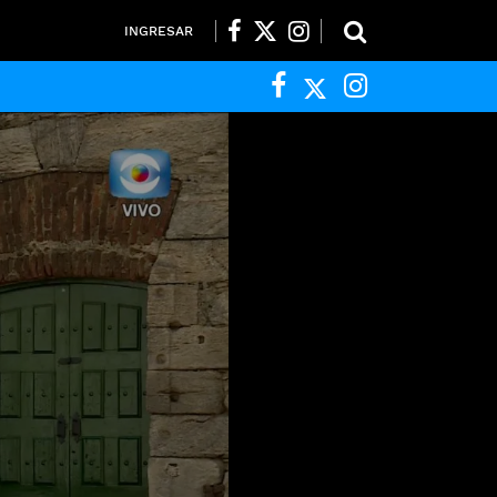
INGRESAR