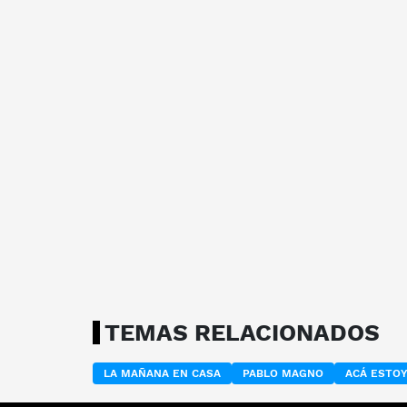
TEMAS RELACIONADOS
LA MAÑANA EN CASA
PABLO MAGNO
ACÁ ESTO