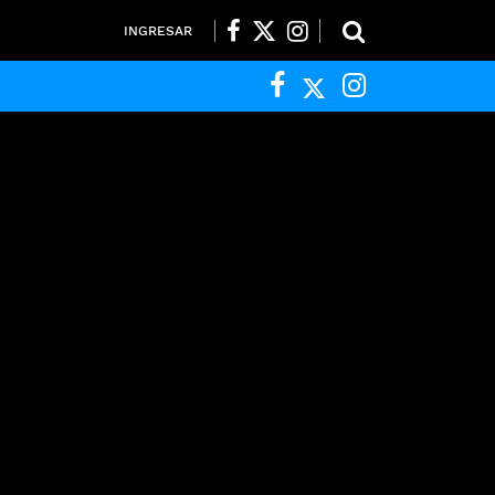
INGRESAR