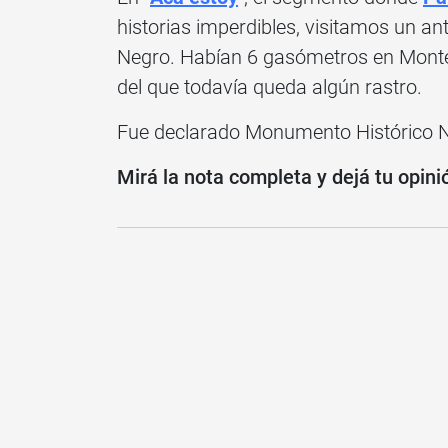
historias imperdibles, visitamos un 
Negro. Habían 6 gasómetros en Montevi
del que todavía queda algún rastro.
Fue declarado Monumento Histórico N
Mirá la nota completa y dejá tu opini