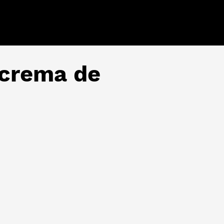
 crema de