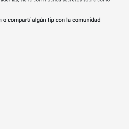
n o compartí algún tip con la comunidad