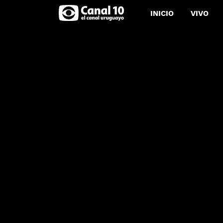
INICIO
VIVO