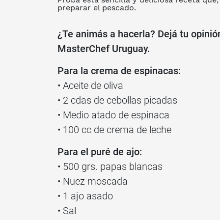
preparar el pescado.
¿Te animás a hacerla? Dejá tu opinió
MasterChef Uruguay.
Para la crema de espinacas:
• Aceite de oliva
• 2 cdas de cebollas picadas
• Medio atado de espinaca
• 100 cc de crema de leche
Para el puré de ajo:
• 500 grs. papas blancas
• Nuez moscada
• 1 ajo asado
• Sal