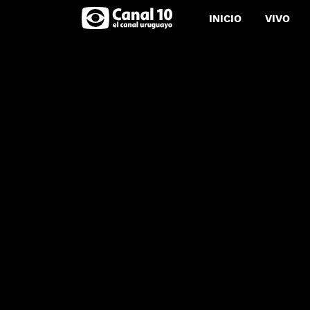
INICIO
VIVO