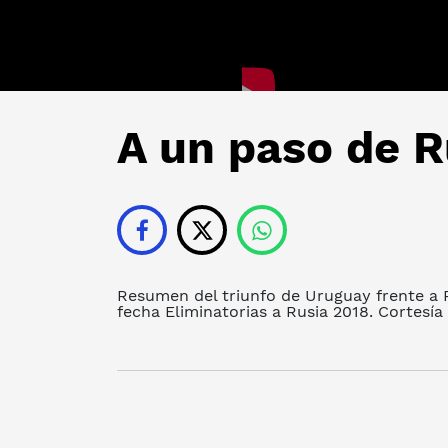
A un paso de R
Resumen del triunfo de Uruguay frente a Pa
fecha Eliminatorias a Rusia 2018. Cortesía 