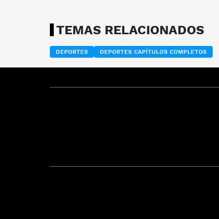
TEMAS RELACIONADOS
DEPORTES
DEPORTES CAPÍTULOS COMPLETOS