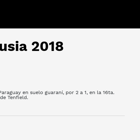
usia 2018
raguay en suelo guaraní, por 2 a 1, en la 16ta.
de Tenfield.