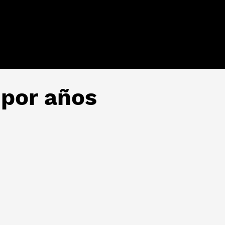
 por años