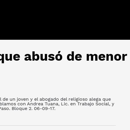
 que abusó de menor
 de un joven y el abogado del religioso alega que
lamos con Andrea Tuana, Lic. en Trabajo Social, y
aso. Bloque 2. 06-09-17.