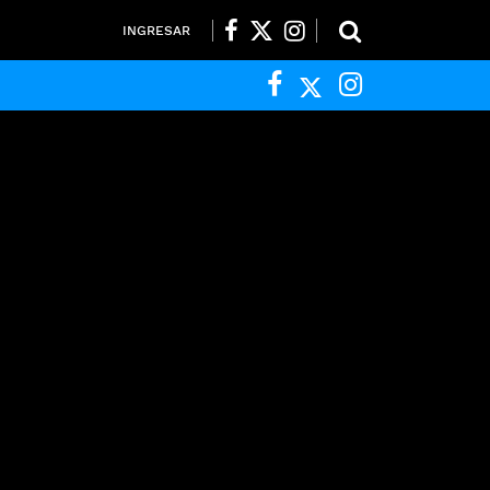
INGRESAR