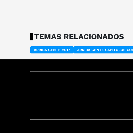
TEMAS RELACIONADOS
ARRIBA GENTE-2017
ARRIBA GENTE CAPÍTULOS C