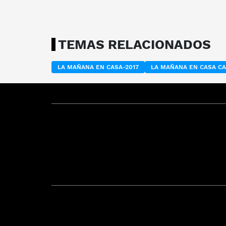
TEMAS RELACIONADOS
LA MAÑANA EN CASA-2017
LA MAÑANA EN CASA C