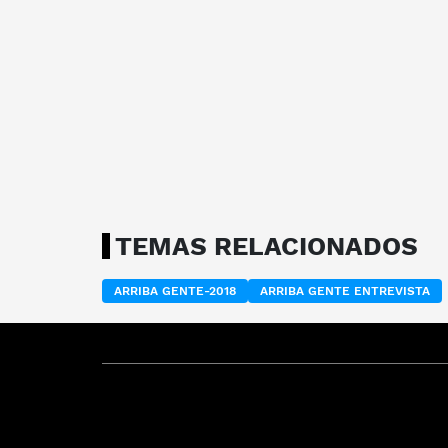
TEMAS RELACIONADOS
ARRIBA GENTE-2018
ARRIBA GENTE ENTREVISTA