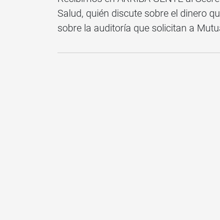
Salud, quién discute sobre el dinero 
sobre la auditoría que solicitan a Mutu