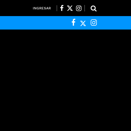
INGRESAR