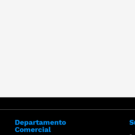
Departamento
S
Comercial