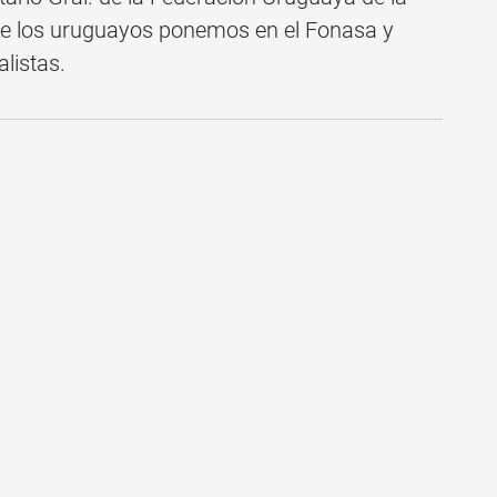
que los uruguayos ponemos en el Fonasa y
alistas.