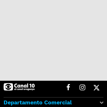
Departamento Comercial