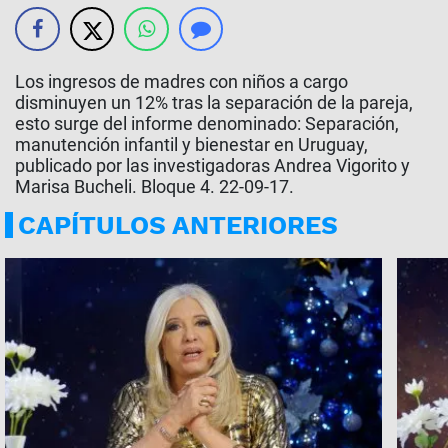
Los ingresos de madres con niños a cargo
disminuyen un 12% tras la separación de la pareja,
esto surge del informe denominado: Separación,
manutención infantil y bienestar en Uruguay,
publicado por las investigadoras Andrea Vigorito y
Marisa Bucheli. Bloque 4. 22-09-17.
CAPÍTULOS ANTERIORES