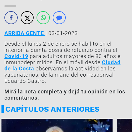
ARRIBA GENTE
| 03-01-2023
Desde el lunes 2 de enero se habilitó en el
interior la quinta dosis de refuerzo contra el
Covid-19
para adultos mayores de 80 años e
inmunodeprimidos. En el móvil desde
Ciudad
de la Costa
observamos la actividad en los
vacunatorios, de la mano del corresponsal
Eduardo Castro.
Mirá la nota completa y dejá tu opinión en los
comentarios.
CAPÍTULOS ANTERIORES