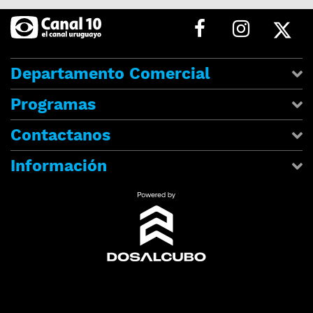
Departamento Comercial
Programas
Contactanos
Información