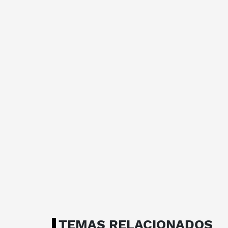
TEMAS RELACIONADOS