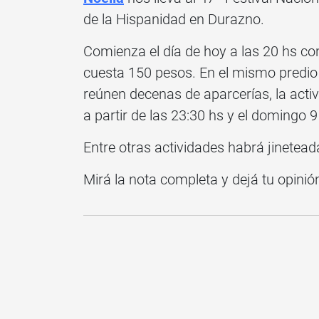
de la Hispanidad en Durazno.
Comienza el día de hoy a las 20 hs c
cuesta 150 pesos. En el mismo predio
reúnen decenas de aparcerías, la activ
a partir de las 23:30 hs y el domingo 9
Entre otras actividades habrá jinetea
Mirá la nota completa y dejá tu opinió