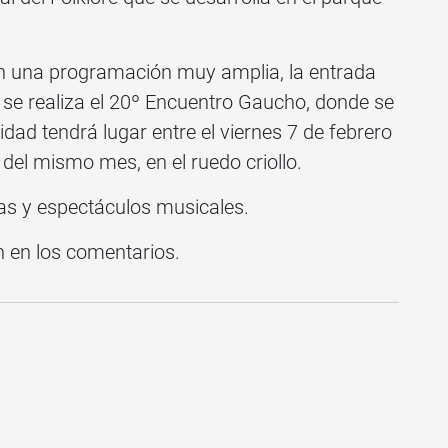
on una programación muy amplia, la entrada
 se realiza el 20º Encuentro Gaucho, donde se
idad tendrá lugar entre el viernes 7 de febrero
 del mismo mes, en el ruedo criollo.
das y espectáculos musicales.
n en los comentarios.