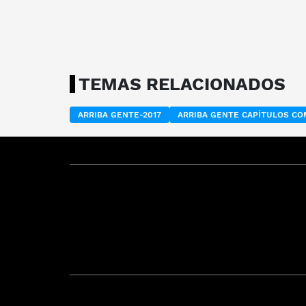
TEMAS RELACIONADOS
ARRIBA GENTE-2017
ARRIBA GENTE CAPÍTULOS C