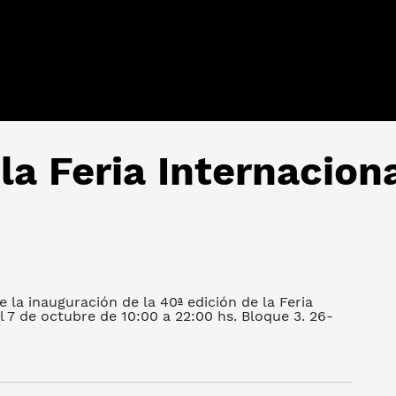
la Feria Internaciona
e la inauguración de la 40ª edición de la Feria
l 7 de octubre de 10:00 a 22:00 hs. Bloque 3. 26-