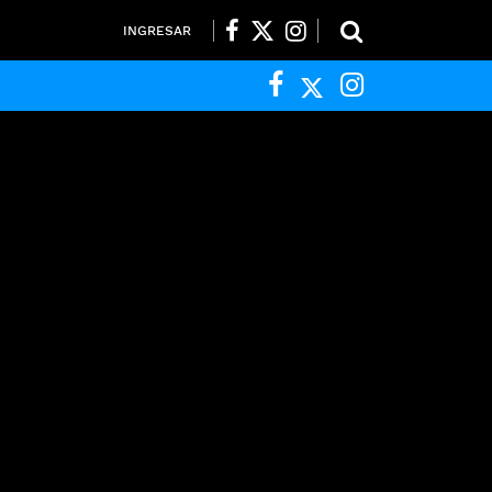
INGRESAR