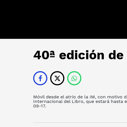
40ª edición de 
Móvil desde el atrio de la IM, con motivo d
Internacional del Libro, que estará hasta e
09-17.