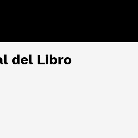
l del Libro