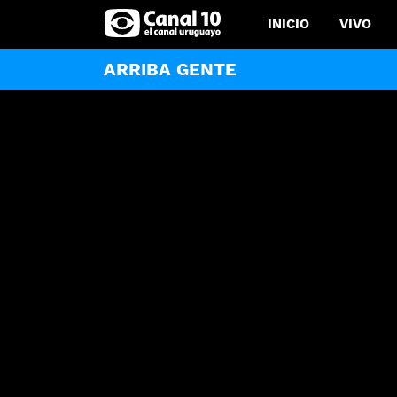
INICIO
VIVO
ARRIBA GENTE