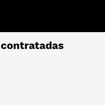
n contratadas