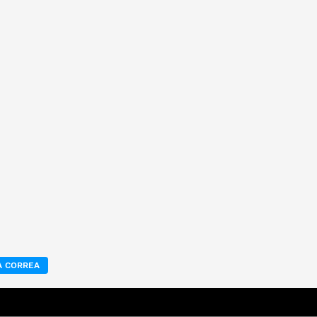
 CORREA