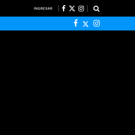
INGRESAR