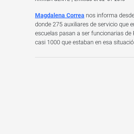
Magdalena Correa
nos informa desde
donde 275 auxiliares de servicio que 
escuelas pasan a ser funcionarias de 
casi 1000 que estaban en esa situació