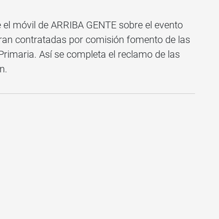
 el móvil de ARRIBA GENTE sobre el evento
eran contratadas por comisión fomento de las
Primaria. Así se completa el reclamo de las
n.