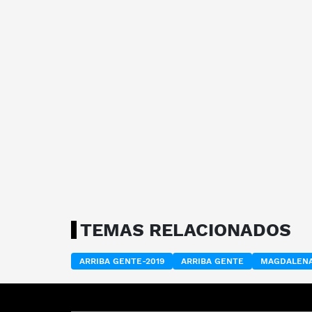
TEMAS RELACIONADOS
ARRIBA GENTE-2019
ARRIBA GENTE
MAGDALENA