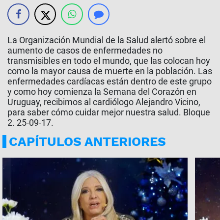
La Organización Mundial de la Salud alertó sobre el
aumento de casos de enfermedades no
transmisibles en todo el mundo, que las colocan hoy
como la mayor causa de muerte en la población. Las
enfermedades cardíacas están dentro de este grupo
y como hoy comienza la Semana del Corazón en
Uruguay, recibimos al cardiólogo Alejandro Vicino,
para saber cómo cuidar mejor nuestra salud. Bloque
2. 25-09-17.
CAPÍTULOS ANTERIORES