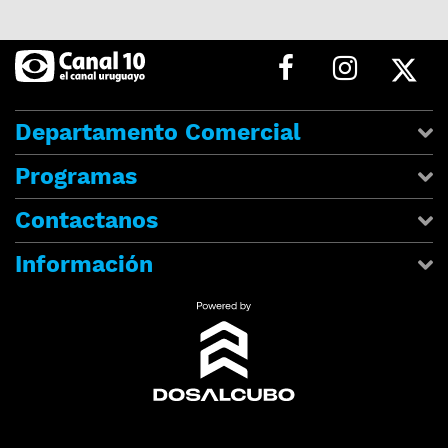
Departamento Comercial
Programas
Contactanos
Información