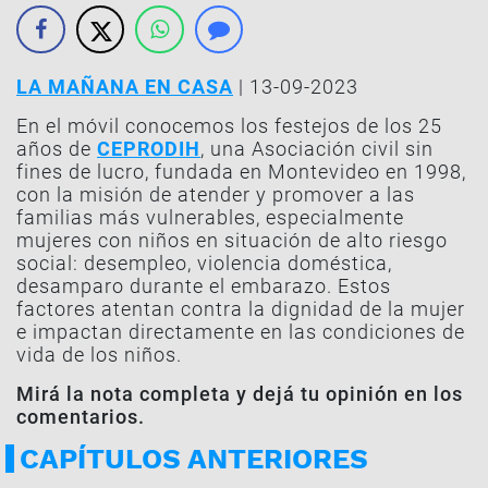
LA MAÑANA EN CASA
| 13-09-2023
En el móvil conocemos los festejos de los 25
años de
CEPRODIH
, una Asociación civil sin
fines de lucro, fundada en Montevideo en 1998,
con la misión de atender y promover a las
familias más vulnerables, especialmente
mujeres con niños en situación de alto riesgo
social: desempleo, violencia doméstica,
desamparo durante el embarazo. Estos
factores atentan contra la dignidad de la mujer
e impactan directamente en las condiciones de
vida de los niños.
Mirá la nota completa y dejá tu opinión en los
comentarios.
CAPÍTULOS ANTERIORES