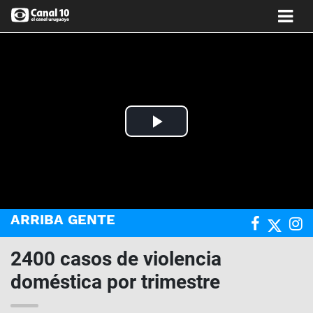
Play
Video
ARRIBA GENTE
2400 casos de violencia
doméstica por trimestre