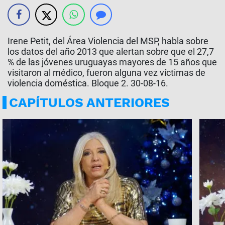
Irene Petit, del Área Violencia del MSP, habla sobre
los datos del año 2013 que alertan sobre que el 27,7
% de las jóvenes uruguayas mayores de 15 años que
visitaron al médico, fueron alguna vez víctimas de
violencia doméstica. Bloque 2. 30-08-16.
CAPÍTULOS ANTERIORES