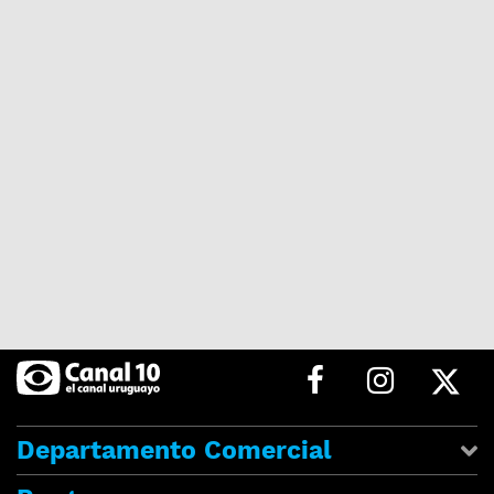
Departamento Comercial