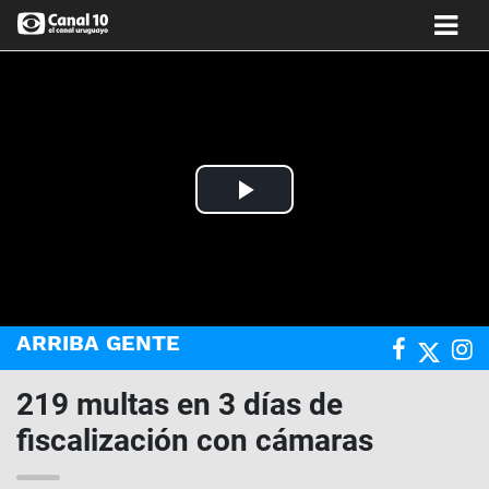
Play
Video
ARRIBA GENTE
219 multas en 3 días de
fiscalización con cámaras