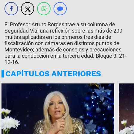
El Profesor Arturo Borges trae a su columna de
Seguridad Vial una reflexión sobre las más de 200
multas aplicadas en los primeros tres días de
fiscalización con cámaras en distintos puntos de
Montevideo; además de consejos y precauciones
para la conducción en la tercera edad. Bloque 3. 21-
12-16.
CAPÍTULOS ANTERIORES