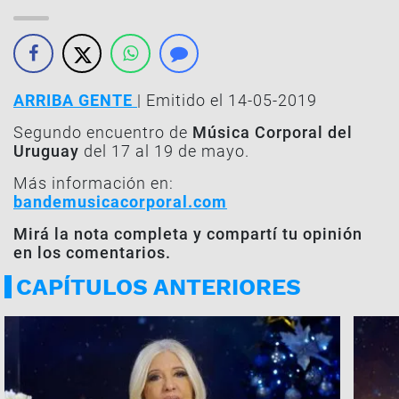
ARRIBA GENTE
| Emitido el 14-05-2019
Segundo encuentro de
Música Corporal del
Uruguay
del 17 al 19 de mayo.
Más información en:
bandemusicacorporal.com
Mirá la nota completa y compartí tu opinión
en los comentarios.
CAPÍTULOS ANTERIORES