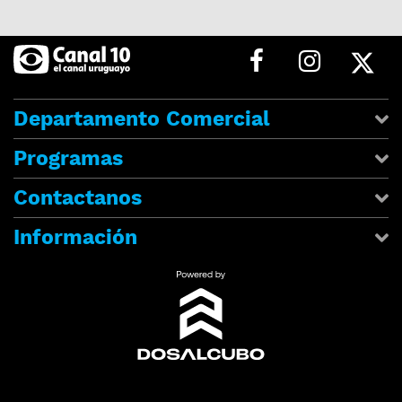
Departamento Comercial
Programas
Contactanos
Información