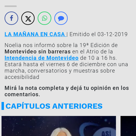
LA MAÑANA EN CASA
| Emitido el 03-12-2019
Noelia nos informó sobre la 19ª Edición de
Montevideo sin barreras
en el Atrio de la
Intendencia de Montevideo
de 10 a 16 hs.
Estará hasta el viernes 6 de diciembre con una
marcha, conversatorios y muestras sobre
accesibilidad
Mirá la nota completa y dejá tu opinión en los
comentarios.
CAPÍTULOS ANTERIORES