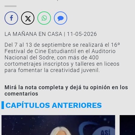
LA MAÑANA EN CASA | 11-05-2026
Del 7 al 13 de septiembre se realizará el 16º
Festival de Cine Estudiantil en el Auditorio
Nacional del Sodre, con más de 400
cortometrajes inscriptos y talleres en liceos
para fomentar la creatividad juvenil.
Mirá la nota completa y dejá tu opinión en los
comentarios
CAPÍTULOS ANTERIORES