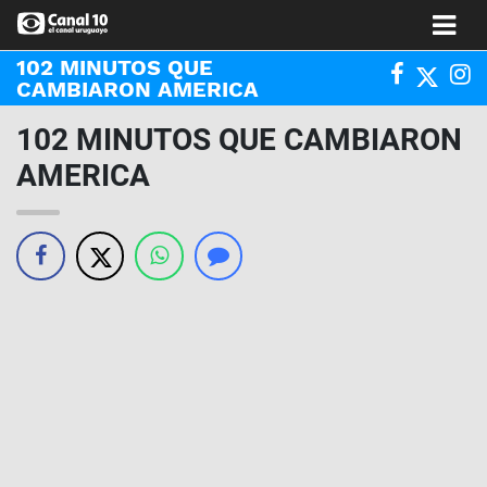
102 MINUTOS QUE
CAMBIARON AMERICA
102 MINUTOS QUE CAMBIARON
AMERICA