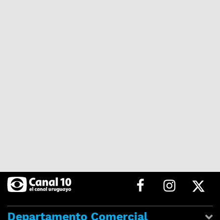
Departamento Comercial