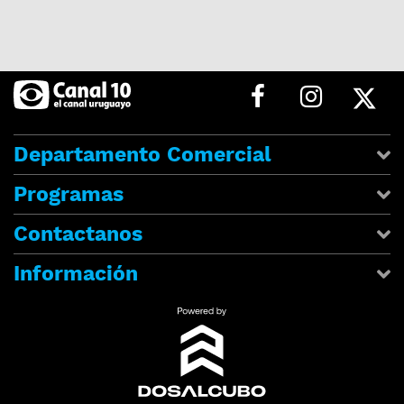
Departamento Comercial
Programas
Contactanos
Información