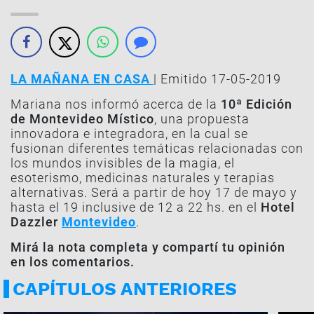
LA MAÑANA EN CASA
| Emitido 17-05-2019
Mariana nos informó acerca de la
10ª Edición
de Montevideo Místico
, una propuesta
innovadora e integradora, en la cual se
fusionan diferentes temáticas relacionadas con
los mundos invisibles de la magia, el
esoterismo, medicinas naturales y terapias
alternativas. Será a partir de hoy 17 de mayo y
hasta el 19 inclusive de 12 a 22 hs. en el
Hotel
Dazzler
Montevideo
.
Mirá la nota completa y compartí tu opinión
en los comentarios.
CAPÍTULOS ANTERIORES