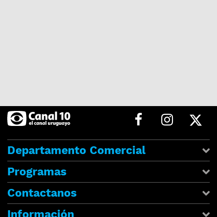
Departamento Comercial
Programas
Contactanos
Información