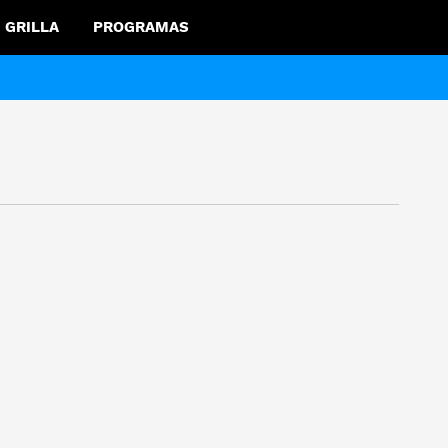
GRILLA
PROGRAMAS