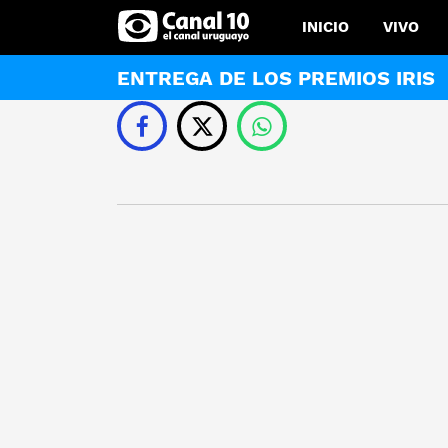
INICIO
VIVO
ENTREGA DE LOS PREMIOS IRIS