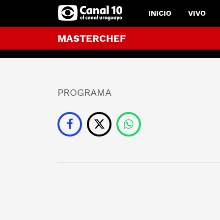
INICIO
VIVO
MASTERCHEF
PROGRAMA