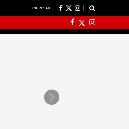
INGRESAR