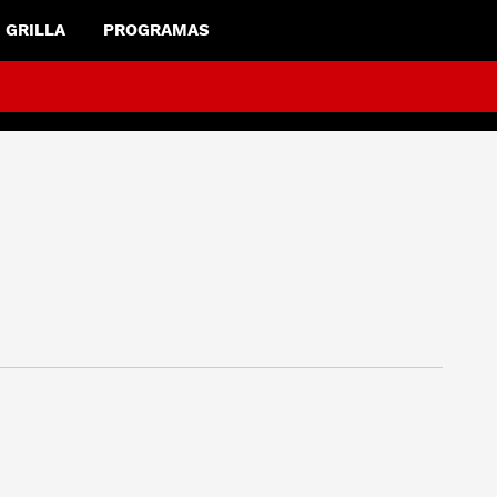
GRILLA
PROGRAMAS