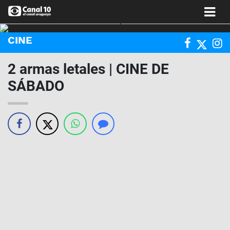
CINE
2 armas letales | CINE DE
SÁBADO