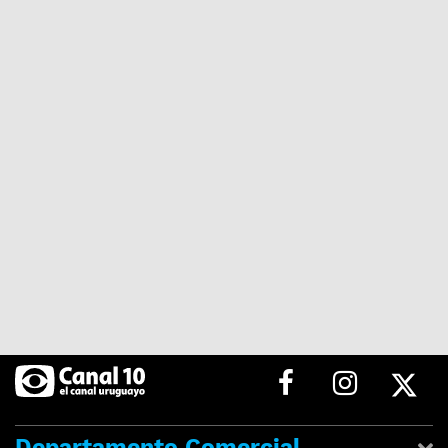
Departamento Comercial